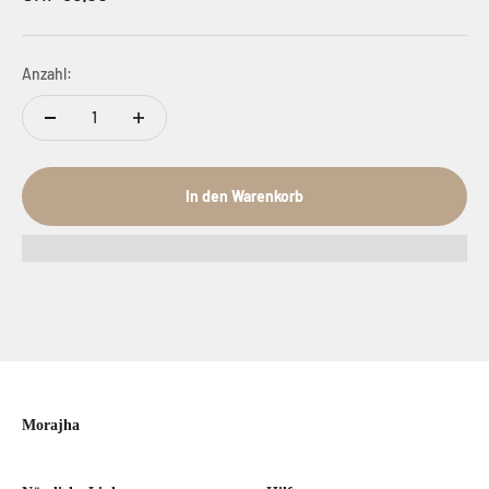
Anzahl:
In den Warenkorb
Morajha